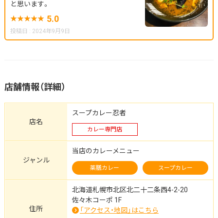
と思います。
5.0
投稿日 : 2024年9月9日
店舗情報（詳細）
スープカレー忍者
店名
カレー専門店
当店のカレーメニュー
ジャンル
薬膳カレー
スープカレー
北海道札幌市北区北二十二条西4-2-20
佐々木コーポ 1F
住所
「アクセス・地図」はこちら