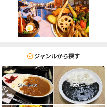
ジャンルから探す
カレーライス
黒カレー