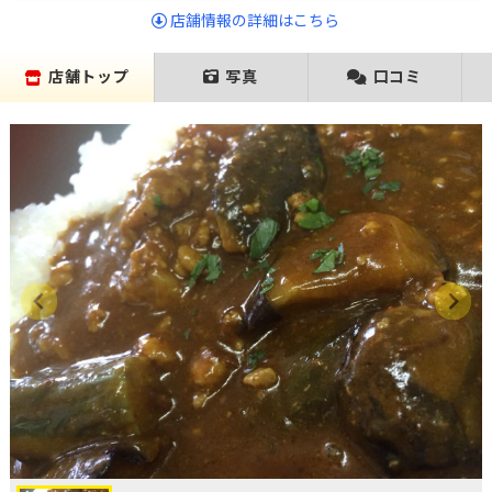
店舗情報の詳細はこちら
店舗トップ
写真
口コミ