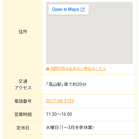
住所
地図が読み込めない場合はこちら
交通
「高山駅」車で約20分
アクセス
0577-68-3733
電話番号
11:30～16:00
営業時間
水曜日（1～3月冬季休業）
定休日