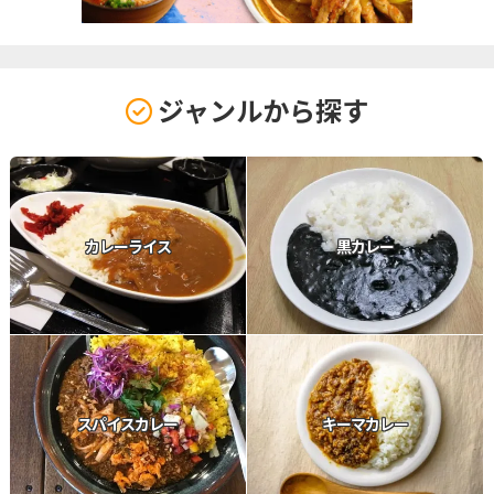
ジャンルから探す
カレーライス
黒カレー
スパイスカレー
キーマカレー