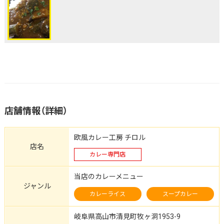
店舗情報（詳細）
欧風カレー工房 チロル
店名
カレー専門店
当店のカレーメニュー
ジャンル
カレーライス
スープカレー
岐阜県高山市清見町牧ヶ洞1953-9