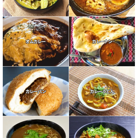
オムカレー
カレーナン
カレーパン
カレーうどん