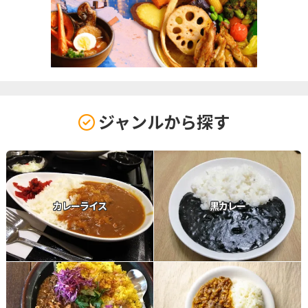
ジャンルから探す
カレーライス
黒カレー