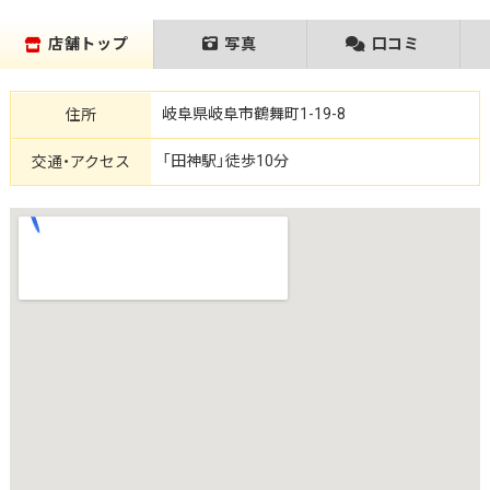
店舗トップ
写真
口コミ
岐阜県岐阜市鶴舞町1-19-8
住所
「田神駅」徒歩10分
交通・アクセス