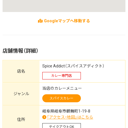
Googleマップへ移動する
店舗情報（詳細）
Spice Addict（スパイスアディクト）
店名
カレー専門店
当店のカレーメニュー
ジャンル
スパイスカレー
岐阜県岐阜市鶴舞町1-19-8
「アクセス・地図」はこちら
住所
テイクアウトOK