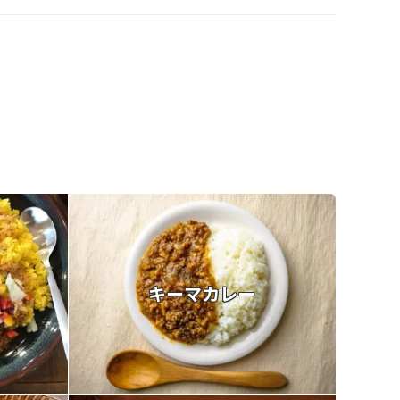
キーマカレー