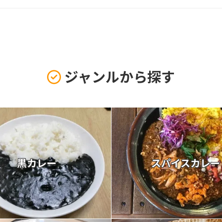
ジャンルから探す
黒カレー
スパイスカレー