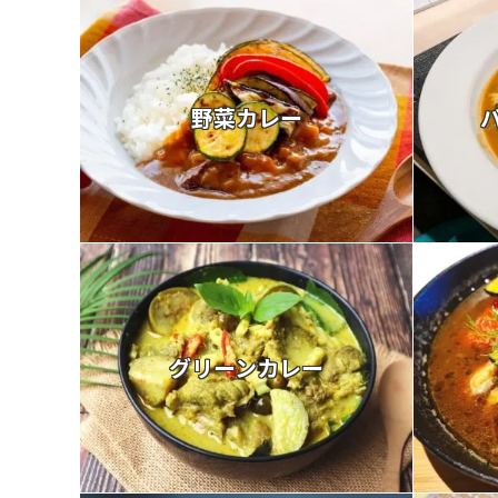
野菜カレー
グリーンカレー