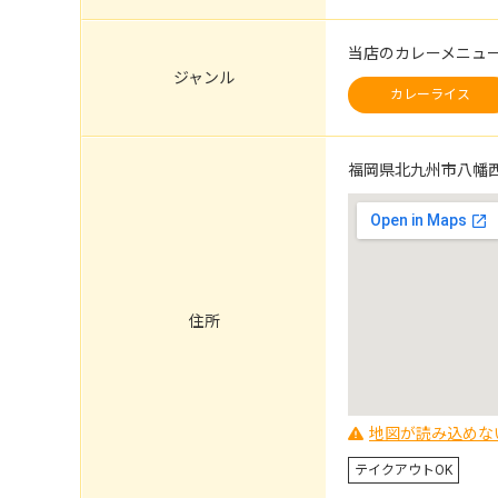
当店のカレーメニュ
ジャンル
カレーライス
福岡県北九州市八幡西区
住所
地図が読み込めな
テイクアウトOK