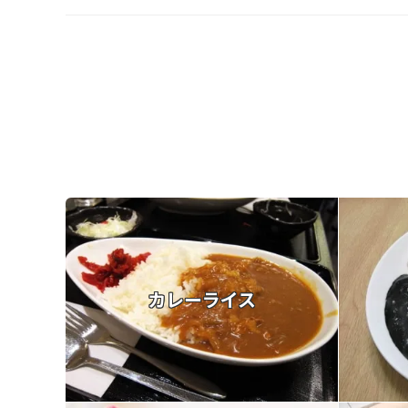
カレーライス