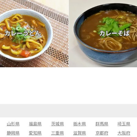
カレーうどん
カレーそば
山形県
福島県
茨城県
栃木県
群馬県
埼玉県
静岡県
愛知県
三重県
滋賀県
京都府
大阪府