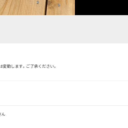
は変動します。ご了承ください。
さん