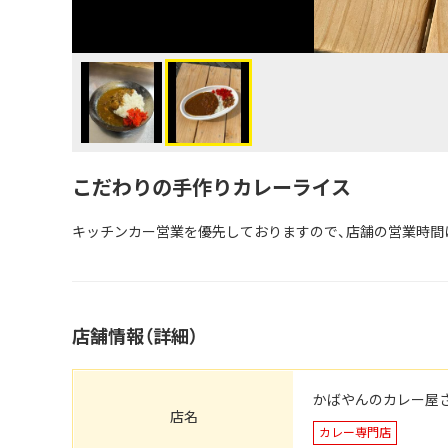
こだわりの手作りカレーライス
キッチンカー営業を優先しておりますので、店舗の営業時間
店舗情報（詳細）
かばやんのカレー屋
店名
カレー専門店