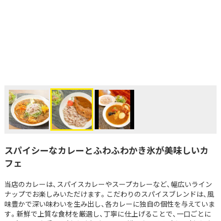
スパイシーなカレーとふわふわかき氷が美味しいカ
フェ
当店のカレーは、スパイスカレーやスープカレーなど、幅広いライン
ナップでお楽しみいただけます。こだわりのスパイスブレンドは、風
味豊かで深い味わいを生み出し、各カレーに独自の個性を与えていま
す。新鮮で上質な食材を厳選し、丁寧に仕上げることで、一口ごとに