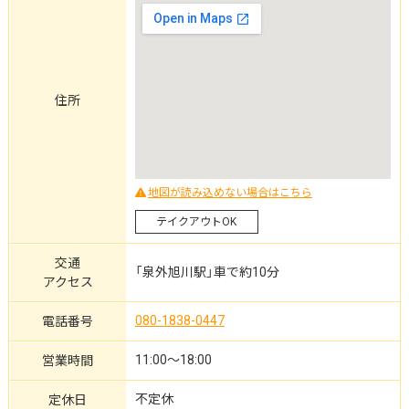
住所
地図が読み込めない場合はこちら
テイクアウトOK
交通
「泉外旭川駅」車で約10分
アクセス
080-1838-0447
電話番号
11:00～18:00
営業時間
不定休
定休日