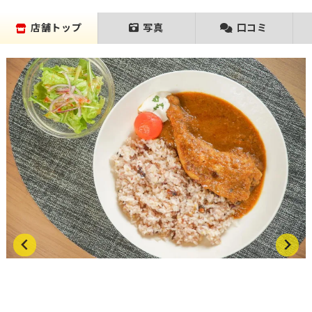
店舗トップ
写真
口コミ