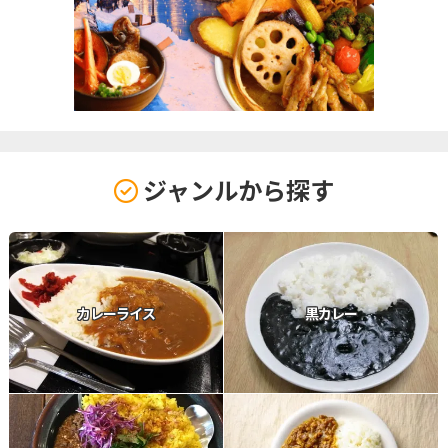
ジャンルから探す
カレーライス
黒カレー