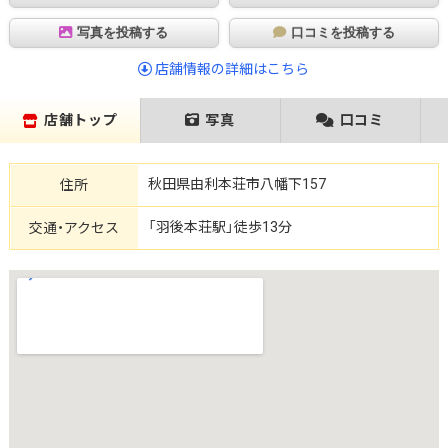
写真を投稿する
口コミを投稿する
店舗情報の詳細はこちら
店舗トップ
写真
口コミ
秋田県由利本荘市八幡下157
住所
「羽後本荘駅」徒歩13分
交通・アクセス