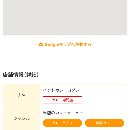
Googleマップへ移動する
店舗情報（詳細）
インドカレーロダン
店名
カレー専門店
当店のカレーメニュー
ジャンル
カレーライス
野菜カレー