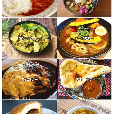
グリーンカレー
スープカレー
オムカレー
カレーナン