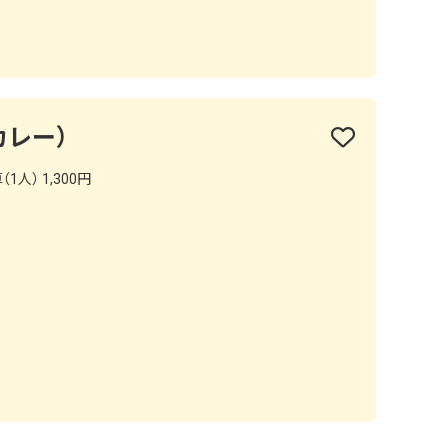
カレー）
1人） 1,300円