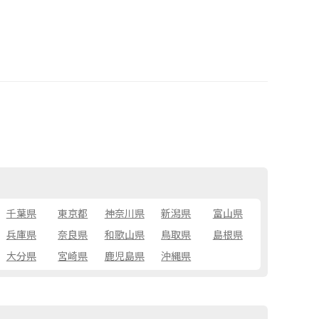
千葉県
東京都
神奈川県
新潟県
富山県
兵庫県
奈良県
和歌山県
鳥取県
島根県
大分県
宮崎県
鹿児島県
沖縄県