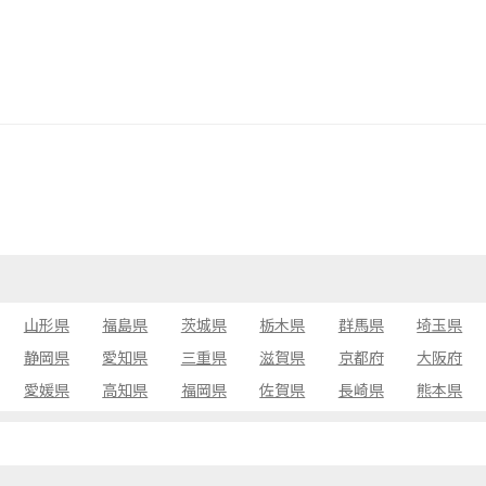
山形県
福島県
茨城県
栃木県
群馬県
埼玉県
静岡県
愛知県
三重県
滋賀県
京都府
大阪府
愛媛県
高知県
福岡県
佐賀県
長崎県
熊本県