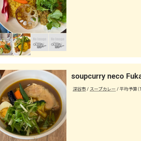
深谷市
スープカレー
平均予算（1人