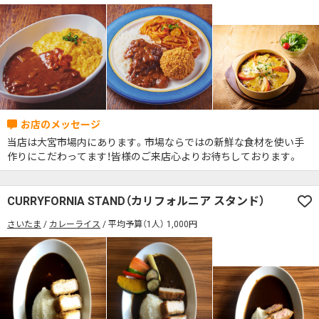
当店は大宮市場内にあります。市場ならではの新鮮な食材を使い手
作りにこだわってます！皆様のご来店心よりお待ちしております。
CURRYFORNIA STAND（カリフォルニア スタンド）
さいたま
カレーライス
平均予算（1人） 1,000円