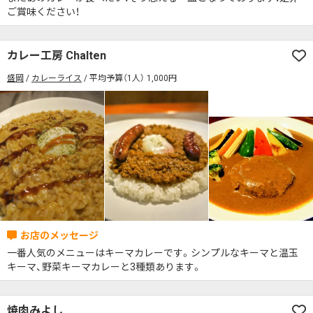
ご賞味ください！
カレー工房 Chalten
盛岡
カレーライス
平均予算（1人） 1,000円
一番人気のメニューはキーマカレーです。シンプルなキーマと温玉
キーマ、野菜キーマカレーと3種類あります。
焼肉みよし