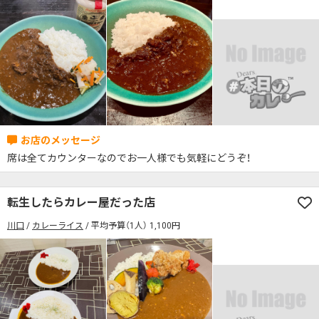
検索する
席は全てカウンターなのでお一人様でも気軽にどうぞ！
転生したらカレー屋だった店
川口
カレーライス
平均予算（1人） 1,100円