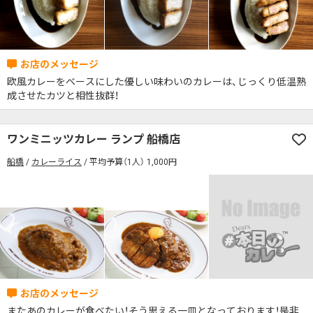
欧風カレーをベースにした優しい味わいのカレーは、じっくり低温熟
成させたカツと相性抜群！
ワンミニッツカレー ランプ 船橋店
船橋
カレーライス
平均予算（1人） 1,000円
またあのカレーが食べたい！そう思える一皿となっております！是非