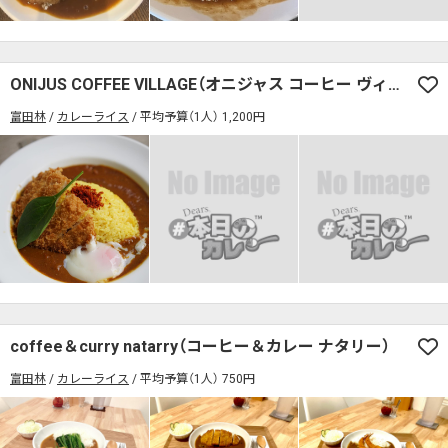
ONIJUS COFFEE VILLAGE（オニジャス コーヒー ヴィレッジ）
富田林
カレーライス
平均予算（1人） 1,200円
coffee＆curry natarry（コーヒー＆カレー ナタリー）
富田林
カレーライス
平均予算（1人） 750円