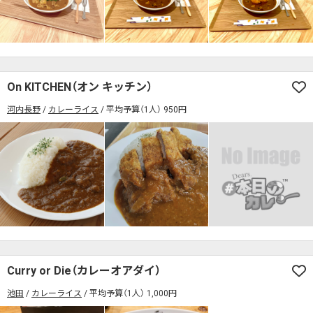
On KITCHEN（オン キッチン）
河内長野
カレーライス
平均予算（1人） 950円
Curry or Die（カレーオアダイ）
池田
カレーライス
平均予算（1人） 1,000円