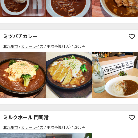
検索する
ミツバチカレー
北九州市
カレーライス
平均予算（1人） 1,200円
ミルクホール 門司港
北九州市
カレーライス
平均予算（1人） 1,200円