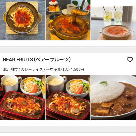
BEAR FRUITS（ベアーフルーツ）
北九州市
カレーライス
平均予算（1人） 1,500円