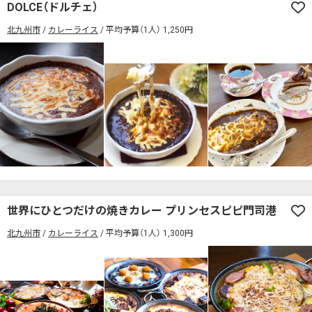
DOLCE（ドルチェ）
北九州市
カレーライス
平均予算（1人） 1,250円
世界にひとつだけの焼きカレー プリンセスピピ門司港
北九州市
カレーライス
平均予算（1人） 1,300円