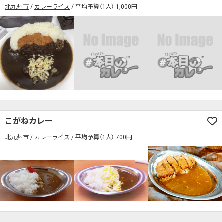
北九州市
カレーライス
平均予算（1人） 1,000円
こがねカレー
北九州市
カレーライス
平均予算（1人） 700円