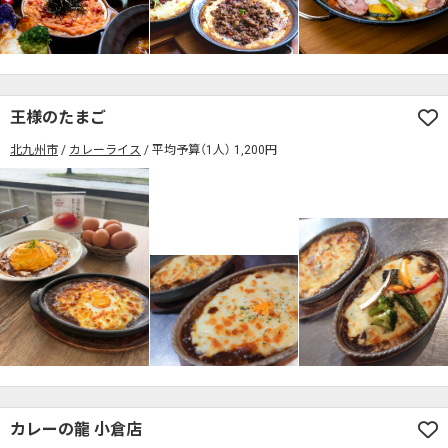
王様のたまご
北九州市
カレーライス
平均予算（1人） 1,200円
カレーの龍 小倉店