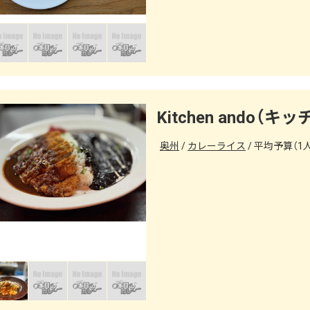
Kitchen ando（
奥州
カレーライス
平均予算（1人）