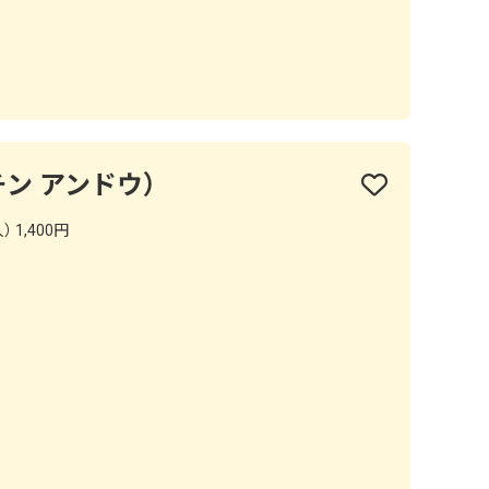
キッチン アンドウ）
 1,400円