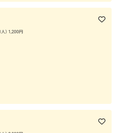
人） 1,200円