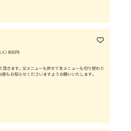
人） 800円
せて頂きます。又メニューも併せて冬メニューも切り替わり
文内容もお知らせくださいますようお願いいたします。