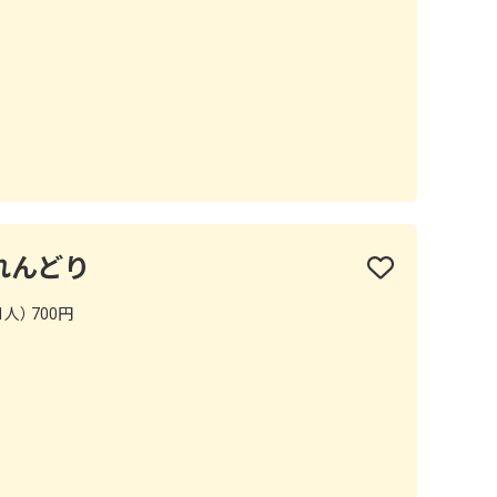
 ふれんどり
人） 700円