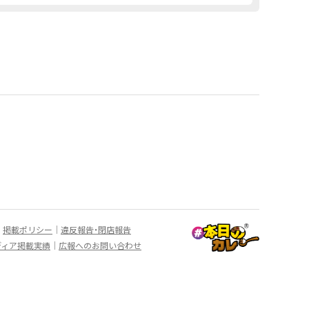
掲載ポリシー
違反報告・閉店報告
ディア掲載実績
広報へのお問い合わせ