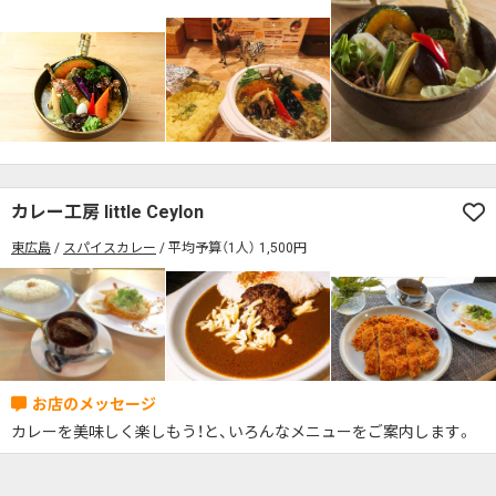
検索する
カレー工房 little Ceylon
東広島
スパイスカレー
平均予算（1人） 1,500円
カレーを美味しく楽しもう！と、いろんなメニューをご案内します。