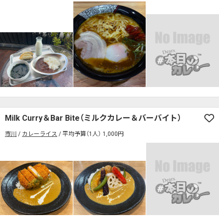
Milk Curry＆Bar Bite（ミルクカレー＆バーバイト）
市川
カレーライス
平均予算（1人） 1,000円