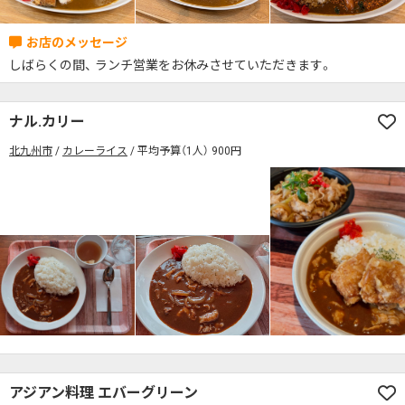
しばらくの間、 ランチ営業をお休みさせていただきます。
ナル.カリー
北九州市
カレーライス
平均予算（1人） 900円
アジアン料理 エバーグリーン