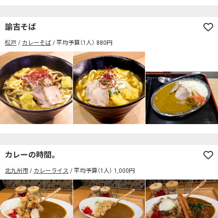
諭吉そば
松戸
カレーそば
平均予算（1人） 880円
カレーの時間。
北九州市
カレーライス
平均予算（1人） 1,000円