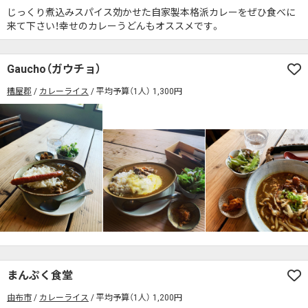
じっくり煮込みスパイス効かせた自家製本格派カレーをぜひ食べに
来て下さい！幸せのカレーうどんもオススメです。
Gaucho（ガウチョ）
糟屋郡
カレーライス
平均予算（1人） 1,300円
まんぷく食堂
由布市
カレーライス
平均予算（1人） 1,200円