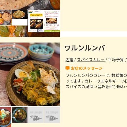
ワルンルンパ
名護
スパイスカレー
平均予算（1
ワルンルンパのカレーは、数種類
ってます。カレーのエネルギーで
スパイスの奥深い旨みをぜひ味わ