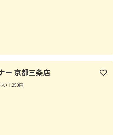
ナー 京都三条店
人） 1,250円