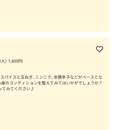
人） 1,400円
のスパイスと玉ねぎ、ニンニク、赤唐辛子などがベースとな
心身のコンディションを整えてみてはいかがでしょうか？
ってみてください♪