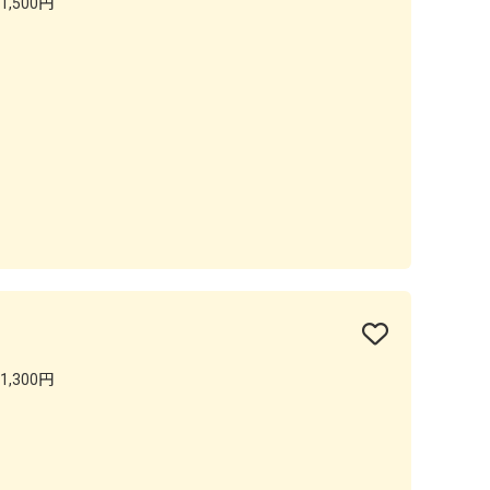
1,500円
1,300円