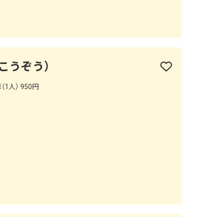
 こうぞう）
1人） 950円