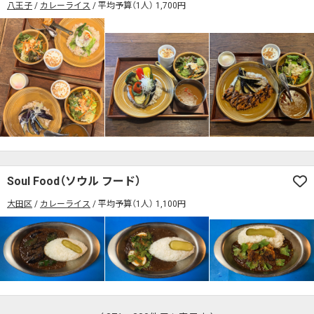
八王子
カレーライス
平均予算（1人） 1,700円
Soul Food（ソウル フード）
大田区
カレーライス
平均予算（1人） 1,100円