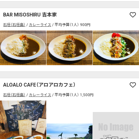
BAR MISOSHIRU 吉本家
石垣（石垣島）
カレーライス
平均予算（1人） 900円
ALOALO CAFE（アロアロカフェ）
石垣（石垣島）
カレーライス
平均予算（1人） 1,500円