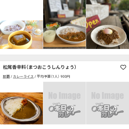
松尾香辛料（まつおこうしんりょう）
那覇
カレーライス
平均予算（1人） 900円