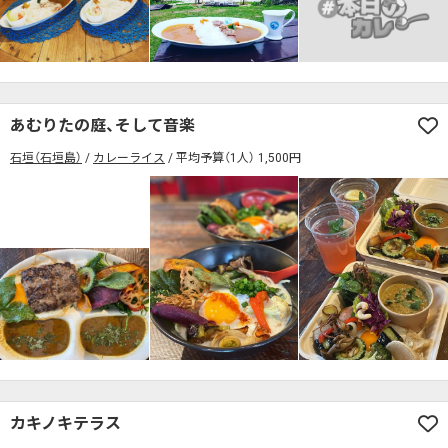
あむりたの庭、そして音楽
石垣（石垣島）
カレーライス
平均予算（1人） 1,500円
カキノキテラス