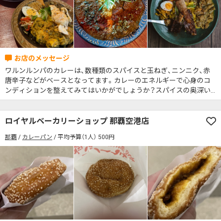
ワルンルンパのカレーは、数種類のスパイスと玉ねぎ、ニンニク、赤
唐辛子などがベースとなってます。カレーのエネルギーで心身のコ
ンディションを整えてみてはいかがでしょうか？スパイスの奥深い
旨みをぜひ味わってみてください♪
ロイヤルベーカリーショップ 那覇空港店
那覇
カレーパン
平均予算（1人） 500円