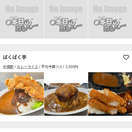
ばくばく亭
中頭郡
カレーライス
平均予算（1人） 2,000円