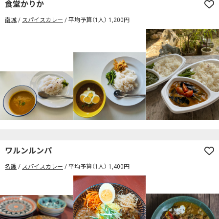
食堂かりか
南城
スパイスカレー
平均予算（1人） 1,200円
ワルンルンパ
名護
スパイスカレー
平均予算（1人） 1,400円