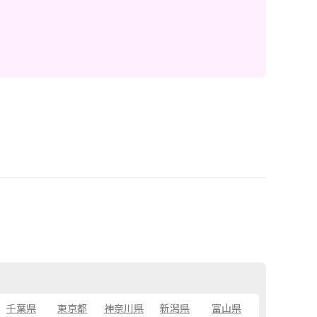
千葉県
東京都
神奈川県
新潟県
富山県