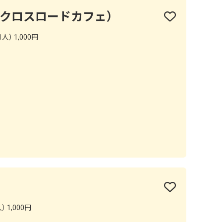
FE（クロスロードカフェ）
人） 1,000円
 1,000円