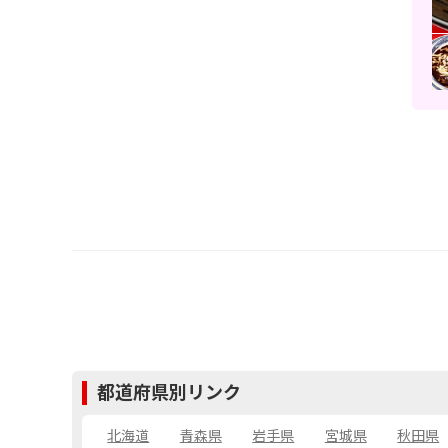
都道府県別リンク
北海道
青森県
岩手県
宮城県
秋田県