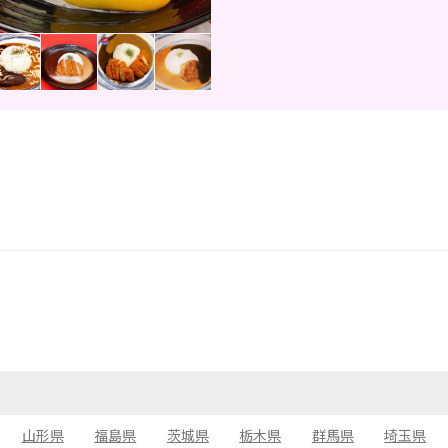
山形県
福島県
茨城県
栃木県
群馬県
埼玉県