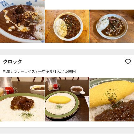
クロック
札幌
カレーライス
平均予算（1人） 1,500円