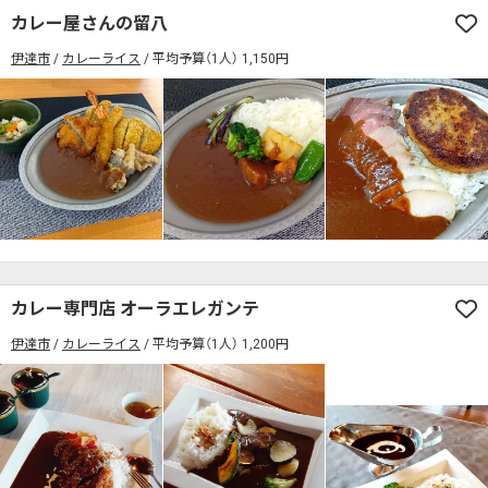
カレー屋さんの留八
伊達市
カレーライス
平均予算（1人） 1,150円
カレー専門店 オーラエレガンテ
伊達市
カレーライス
平均予算（1人） 1,200円