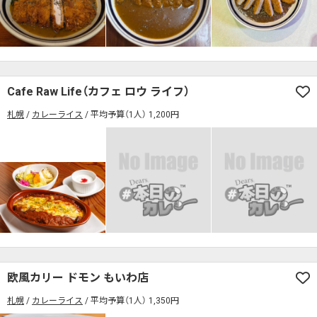
検索する
Cafe Raw Life（カフェ ロウ ライフ）
札幌
カレーライス
平均予算（1人） 1,200円
欧風カリー ドモン もいわ店
札幌
カレーライス
平均予算（1人） 1,350円