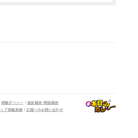
掲載ポリシー
違反報告・閉店報告
ディア掲載実績
広報へのお問い合わせ