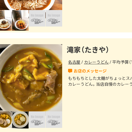
滝家（たきや）
名古屋
カレーうどん
平均予算（1
もちもちとした太麺がちょっとス
カレーうどん。当店自慢のカレー