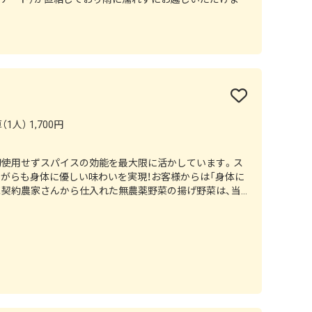
1人） 1,700円
一切使用せずスパイスの効能を最大限に活かしています。ス
がらも身体に優しい味わいを実現！お客様からは「身体に
す！契約農家さんから仕入れた無農薬野菜の揚げ野菜は、当
材が味わえるのもKIKAの魅力です。