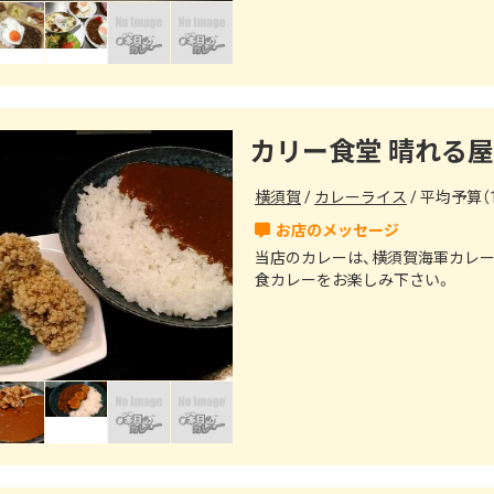
カリー食堂 晴れる屋
横須賀
カレーライス
平均予算（1
当店のカレーは、横須賀海軍カレ
食カレーをお楽しみ下さい。