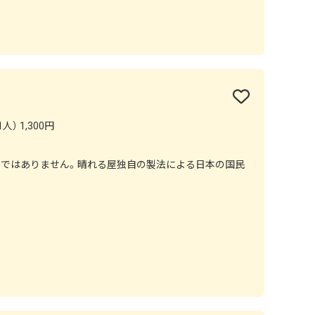
人） 1,300円
ーではありません。晴れる屋独自の製法による日本の国民