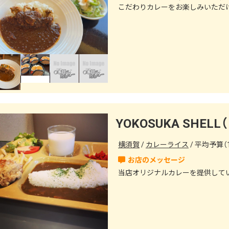
こだわりカレーをお楽しみいただ
YOKOSUKA SHE
横須賀
カレーライス
平均予算（1
当店オリジナルカレーを提供して