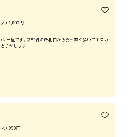
人） 1,000円
カレー屋です。新幹線の改札口から真っ直ぐ歩いてエスカ
い香りがします
人） 950円