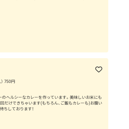
） 750円
ーのヘルシーなカレーを作っています。美味しいお米にも
回だけできちゃいます(もちろん、ご飯もカレーも)お腹い
待ちしております！